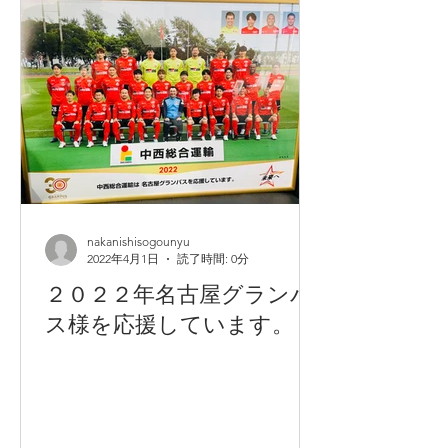
nakanishisogounyu
2022年4月1日
読了時間: 0分
２０２２年名古屋グランパ
ス様を応援しています。