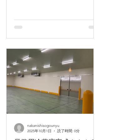
nakanishisogounyu
2025年10月1日
読了時間: 0分