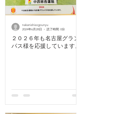
nakanishisogounyu
2024年6月28日
読了時間: 0分
２０２６年も名古屋グラン
パス様を応援しています。