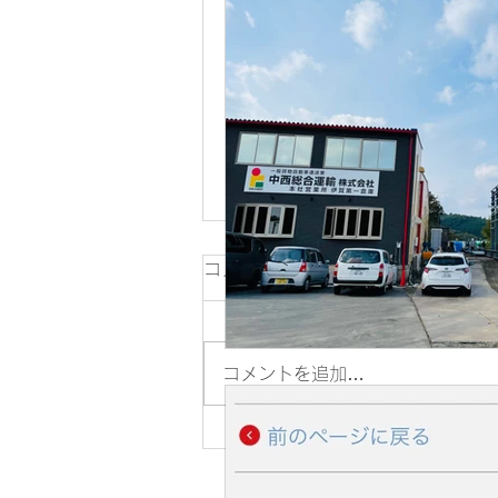
コメント
新倉庫完成
コメントを追加…