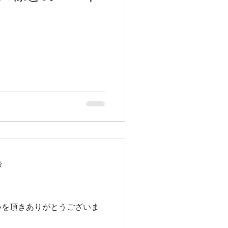
分
いを頂きありがとうございま