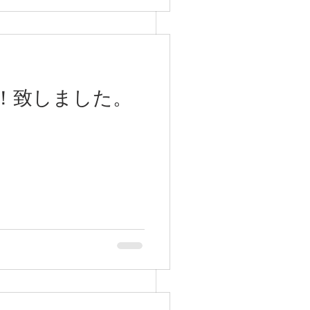
！致しました。
すべて表示