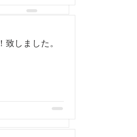
すべて表示
！致しました。