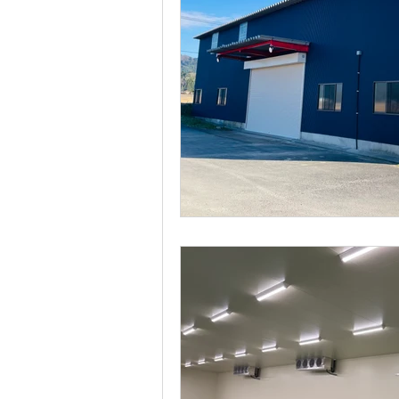
健康経営簡
更新日：
2021年6月12
健康経営簡易診断報告
（AIG損害保険株式