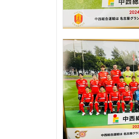
健康経営簡易