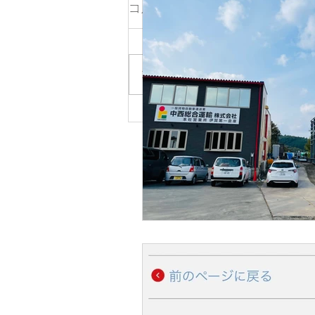
コメント
新倉庫完成
コメントを追加…