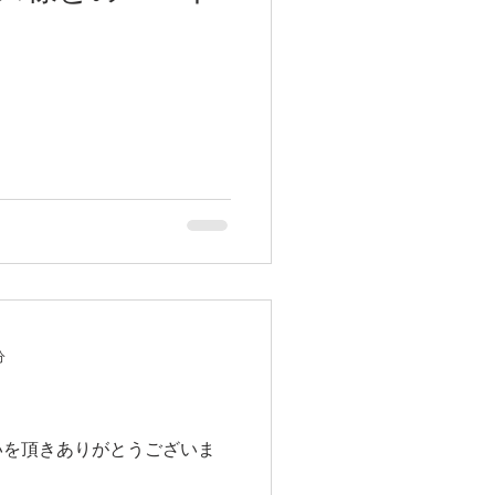
分
いを頂きありがとうございま