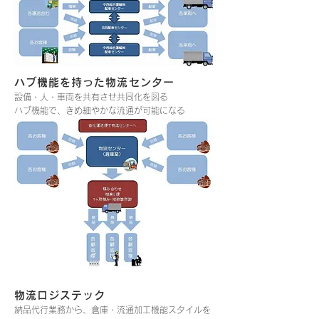
ハブ機能を持った物流センター
設備・人・車両を共有させ共同化を図る
ハブ機能で、きめ細やかな流通が可能になる
物流ロジステック
納品代行業務から、倉庫・流通加工機能スタイルを