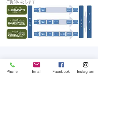
ご提供いたします
最新記事
Phone
Email
Facebook
Instagram