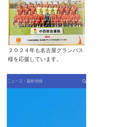
２０２４年も名古屋グランパス
様を応援しています。
ニュース・最新情報