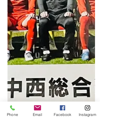
Phone
Email
Facebook
Instagram