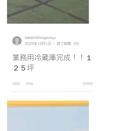
nakanishisogounyu
2025年10月1日
読了時間: 0分
業務用冷蔵庫完成！！１
２５坪