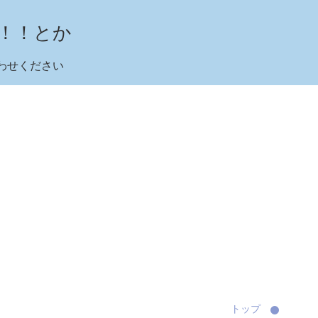
！！とか
合わせください
トップ