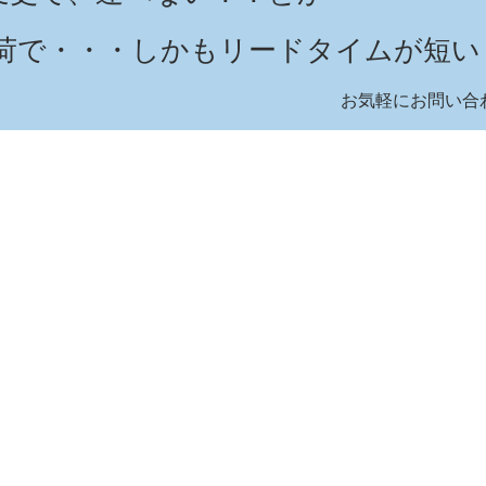
出荷で・・・しかもリードタイムが短い
​お気軽にお問い