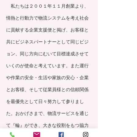
​ 私たちは２００１年１１月創業より、
情熱と行動力で物流システムを考え社会
に貢献する企業支援便と掲げ、お客様と
共にビジネスパートナーとして同じビジ
ョン、同じ方向にむいて目標達成させて
いくのが使命と考えています。また運行
や作業の安全・生活や家族の安心・企業
とお客様、そして従業員様との信頼関係
を最優先として日々努力して参りまし
た。おかげさまで、物流サービスを通じ
て『輪』ができ、大きな役割をもつ協力