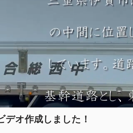
ビデオ作成しました！