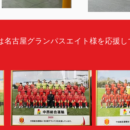
輸は名古屋グランパスエイト様を応援し