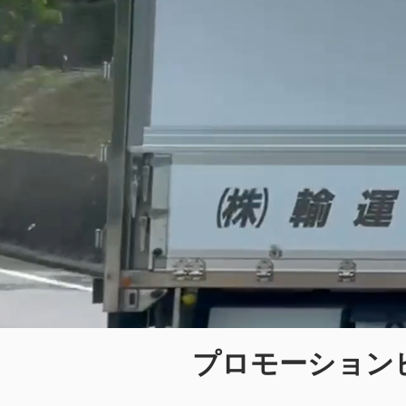
プロモーション