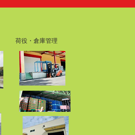
​荷役・倉庫管理